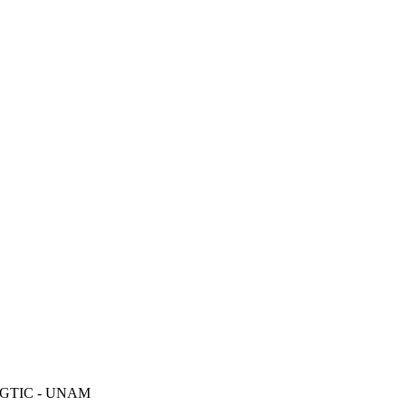
DGTIC - UNAM