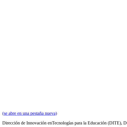
(se abre en una pestaña nueva)
Dirección de Innovación en
Tecnologías para la Educación
(DITE), 