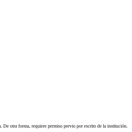
. De otra forma, requiere permiso previo por escrito de la institución.