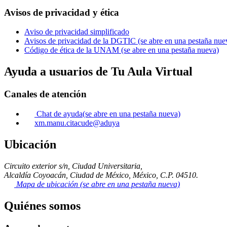
Avisos de privacidad y ética
Aviso de privacidad simplificado
Avisos de privacidad de la DGTIC
(se abre en una pestaña nue
Código de ética de la UNAM
(se abre en una pestaña nueva)
Ayuda a usuarios de Tu Aula Virtual
Canales de atención
Chat de ayuda
(se abre en una pestaña nueva)
xm.manu.citacude@aduya
Ubicación
Circuito exterior s/n, Ciudad Universitaria,
Alcaldía Coyoacán, Ciudad de México, México, C.P. 04510.
Mapa de ubicación
(se abre en una pestaña nueva)
Quiénes somos