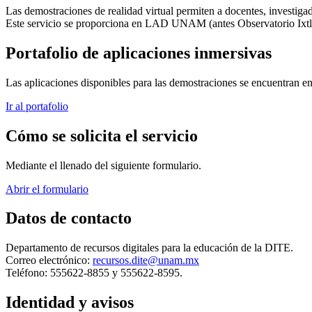
Las demostraciones de realidad virtual permiten a docentes, investigad
Este servicio se proporciona en LAD UNAM (antes Observatorio Ixtli
Portafolio de aplicaciones inmersivas
Las aplicaciones disponibles para las demostraciones se encuentran en 
Ir al portafolio
Cómo se solicita el servicio
Mediante el llenado del siguiente formulario.
Abrir el formulario
Datos de contacto
Departamento de recursos digitales para la educación de la DITE.
Correo electrónico:
recursos.dite@unam.mx
Teléfono: 555622-8855 y 555622-8595.
Identidad y avisos