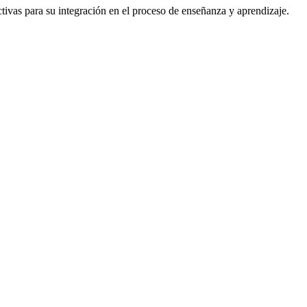
ctivas para su integración en el proceso de enseñanza y aprendizaje.