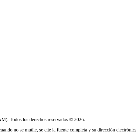
). Todos los derechos reservados © 2026.
ando no se mutile, se cite la fuente completa y su dirección electrónica