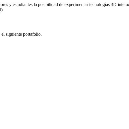
ores y estudiantes la posibilidad de experimentar tecnologías 3D intera
).
el siguiente portafolio.