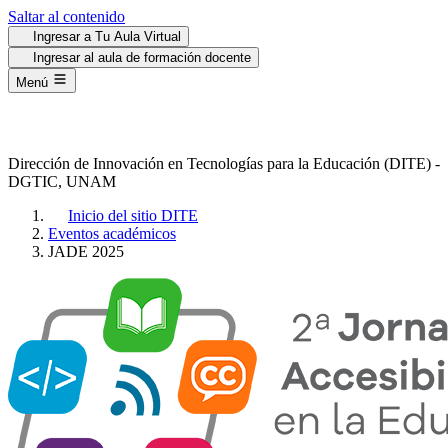
Saltar al contenido
Ingresar a Tu Aula Virtual
Ingresar al aula de formación docente
Menú
Dirección de Innovación en
Tecnologías para la Educación
(DITE) -
DGTIC, UNAM
Inicio del sitio DITE
Eventos académicos
JADE 2025