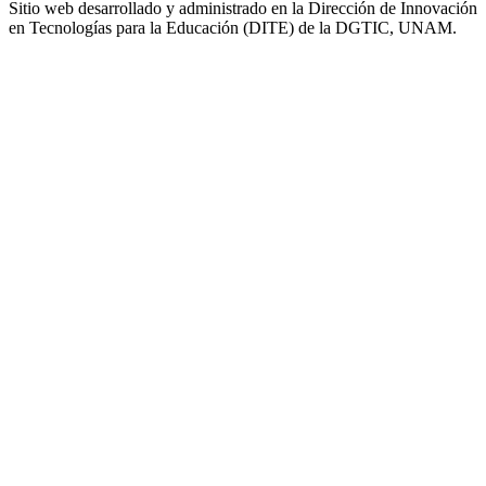
Sitio web desarrollado y administrado en la Dirección de Innovación
en Tecnologías para la Educación (DITE) de la DGTIC, UNAM.