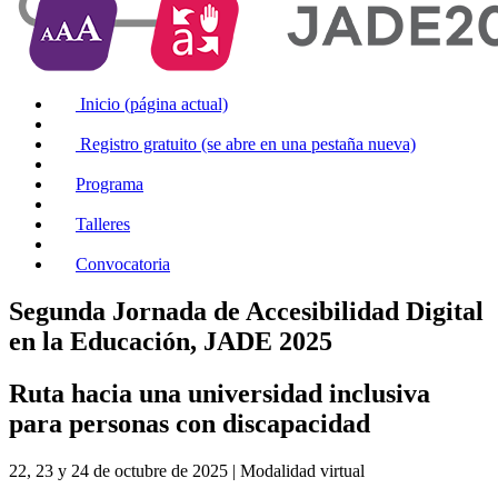
Inicio
(página actual)
Registro gratuito
(se abre en una pestaña nueva)
Programa
Talleres
Convocatoria
Segunda Jornada de Accesibilidad Digital
en la Educación, JADE 2025
Ruta hacia una universidad inclusiva
para personas con discapacidad
22
,
23
y
24 de octubre de 2025
|
Modalidad virtual