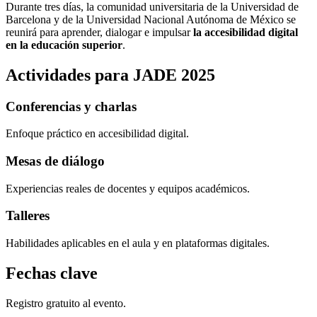
Durante tres días, la comunidad universitaria de la Universidad de
Barcelona y de la Universidad Nacional Autónoma de México se
reunirá para aprender, dialogar e impulsar
la accesibilidad digital
en la educación superior
.
Actividades para JADE 2025
Conferencias y charlas
Enfoque práctico en accesibilidad digital.
Mesas de diálogo
Experiencias reales de docentes y equipos académicos.
Talleres
Habilidades aplicables en el aula y en plataformas digitales.
Fechas clave
Registro gratuito al evento.