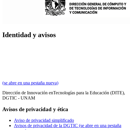
Identidad y avisos
(se abre en una pestaña nueva)
Dirección de Innovación en
Tecnologías para la Educación
(DITE),
DGTIC - UNAM
Avisos de privacidad y ética
Aviso de privacidad simplificado
Avisos de privacidad de la DGTIC
(se abre en una pestaña