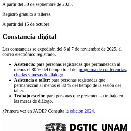
A partir del 30 de septiembre de 2025.
Registro gratuito a talleres.
A partir del 15 de octubre.
Constancia digital
Las constancias se expedirán del
6
al
7 de noviembre de 2025
, al
correo electrónico registrado.
Asistencia:
para personas registradas que permanezcan al
menos el 80 % del tiempo total del
programa de conferencias,
charlas y mesas de diálogo
.
Asistencia a taller:
para personas registradas que
permanezcan al menos el 80 % del tiempo de la sesión del
taller.
Trabajo escrito:
para personas que presenten su trabajo en
las mesas de diálogo.
¿Primera vez en JADE? Consulta la
edición 2024
.