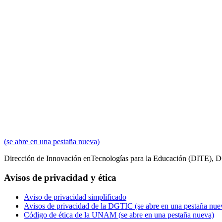
(se abre en una pestaña nueva)
Dirección de Innovación en
Tecnologías para la Educación
(DITE), 
Avisos de privacidad y ética
Aviso de privacidad simplificado
Avisos de privacidad de la DGTIC
(se abre en una pestaña nue
Código de ética de la UNAM
(se abre en una pestaña nueva)