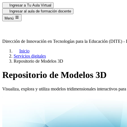
Ingresar a Tu Aula Virtual
Ingresar al aula de formación docente
Menú
Dirección de Innovación en
Tecnologías para la Educación
(DITE) 
Inicio
Servicios digitales
Repositorio de Modelos 3D
Repositorio de Modelos 3D
Visualiza, explora y utiliza modelos tridimensionales interactivos pa