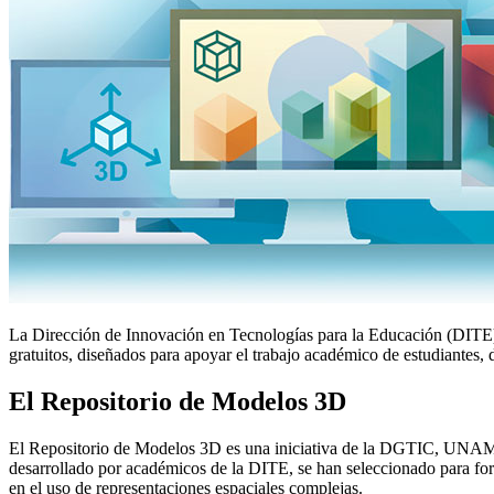
La Dirección de Innovación en Tecnologías para la Educación (DITE) 
gratuitos, diseñados para apoyar el trabajo académico de estudiantes, d
El Repositorio de Modelos 3D
El Repositorio de Modelos 3D es una iniciativa de la DGTIC, UNAM, q
desarrollado por académicos de la DITE, se han seleccionado para forta
en el uso de representaciones espaciales complejas.