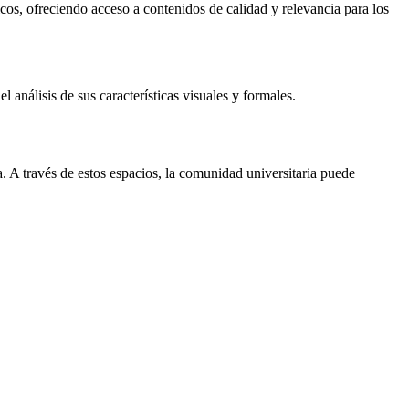
icos, ofreciendo acceso a contenidos de calidad y relevancia para los
 análisis de sus características visuales y formales.
 A través de estos espacios, la comunidad universitaria puede