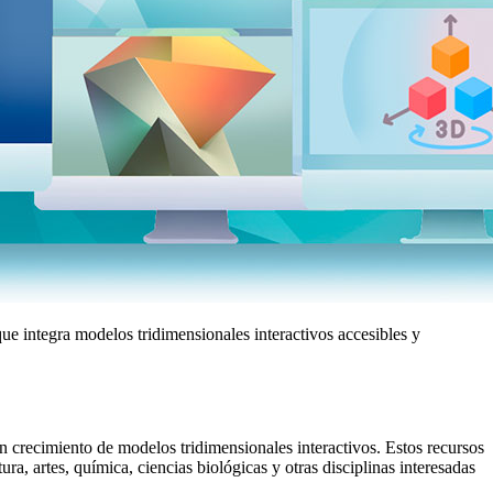
 integra modelos tridimensionales interactivos accesibles y
crecimiento de modelos tridimensionales interactivos. Estos recursos
a, artes, química, ciencias biológicas y otras disciplinas interesadas