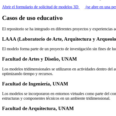
Abrir el formulario de solicitud de modelos 3D
(se abre en una pe
Casos de uso educativo
El repositorio se ha integrado en diferentes proyectos y experiencia
LAAA (Laboratorio de Arte, Arquitectura y Arqueolo
El modelo forma parte de un proyecto de investigación sin fines de lu
Facultad de Artes y Diseño, UNAM
Los modelos tridimensionales se utilizaron en actividades dentro del a
optimizando tiempo y recursos.
Facultad de Ingeniería, UNAM
Los modelos se incorporaron en entornos virtuales como parte del conte
estructuras y componentes técnicos en un ambiente tridimensional.
Facultad de Arquitectura, UNAM