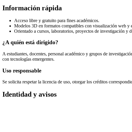
Información rápida
Acceso libre y gratuito para fines académicos.
Modelos 3D en formatos compatibles con visualización web y e
Orientado a cursos, laboratorios, proyectos de investigación y d
¿A quién está dirigido?
A estudiantes, docentes, personal académico y grupos de investigaci
con tecnologías emergentes.
Uso responsable
Se solicita respetar la licencia de uso, otorgar los créditos correspond
Identidad y avisos