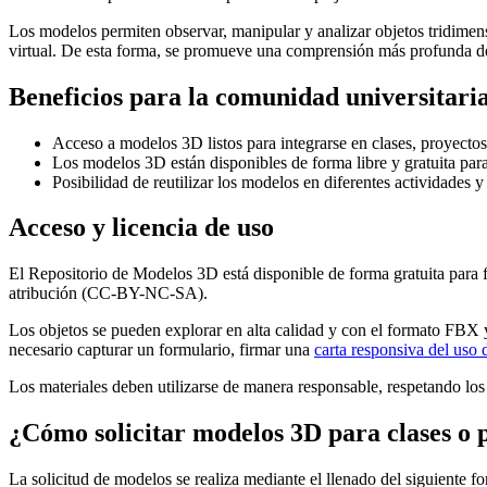
Los modelos permiten observar, manipular y analizar objetos tridimen
virtual. De esta forma, se promueve una comprensión más profunda de co
Beneficios para la comunidad universitar
Acceso a modelos 3D listos para integrarse en clases, proyectos, 
Los modelos 3D están disponibles de forma libre y gratuita para
Posibilidad de reutilizar los modelos en diferentes actividades 
Acceso y licencia de uso
El Repositorio de Modelos 3D está disponible de forma gratuita para 
atribución (CC-BY-NC-SA).
Los objetos se pueden explorar en alta calidad y con el formato FBX 
necesario capturar un formulario, firmar una
carta responsiva del uso 
Los materiales deben utilizarse de manera responsable, respetando los 
¿Cómo solicitar modelos 3D para clases o 
La solicitud de modelos se realiza mediante el llenado del siguiente f