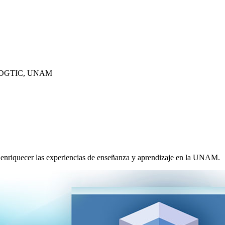
- DGTIC, UNAM
ra enriquecer las experiencias de enseñanza y aprendizaje en la UNAM.