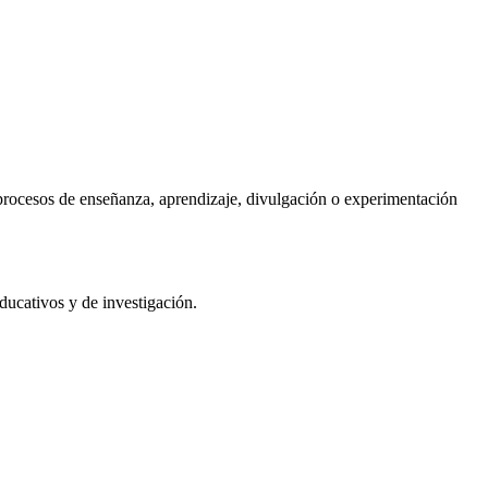
procesos de enseñanza, aprendizaje, divulgación o experimentación
educativos y de investigación.