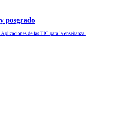
 y posgrado
 Aplicaciones de las TIC para la enseñanza.