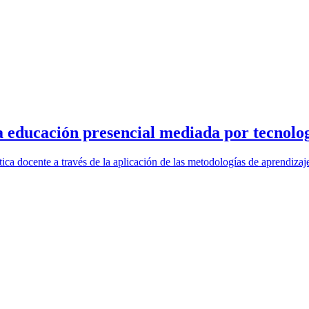
 educación presencial mediada por tecnologí
áctica docente a través de la aplicación de las metodologías de aprendi