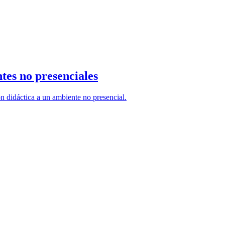
tes no presenciales
ón didáctica a un ambiente no presencial.