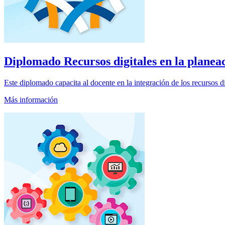
Diplomado
Recursos digitales en la planea
Este diplomado capacita al docente en la integración de los recursos 
Más información