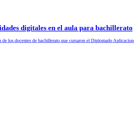
dades digitales en el aula para bachillerato
 de los docentes de bachillerato que cursaron el Diplomado Aplicacion