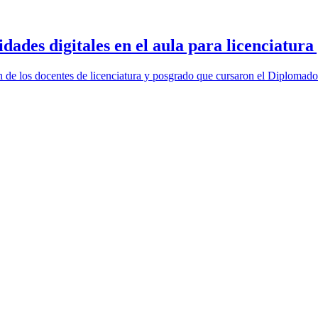
dades digitales en el aula para licenciatura
 de los docentes de licenciatura y posgrado que cursaron el Diplomado