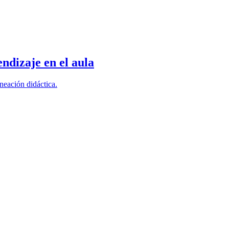
ndizaje en el aula
neación didáctica.