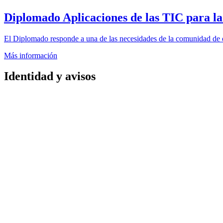
Diplomado
Aplicaciones de las TIC para l
El Diplomado responde a una de las necesidades de la comunidad de d
Más información
Identidad y avisos