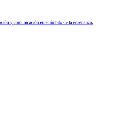
ación y comunicación en el ámbito de la enseñanza.