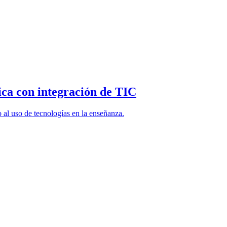
ica con integración de TIC
al uso de tecnologías en la enseñanza.