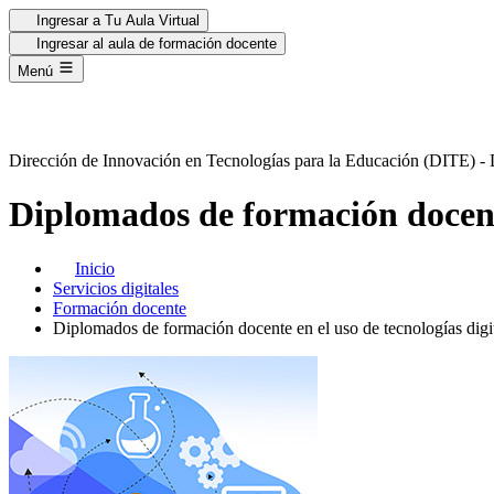
Ingresar a Tu Aula Virtual
Ingresar al aula de formación docente
Menú
Dirección de Innovación en
Tecnologías para la Educación
(DITE) 
Diplomados
de formación docente
Inicio
Servicios digitales
Formación docente
Diplomados de formación docente en el uso de tecnologías digi