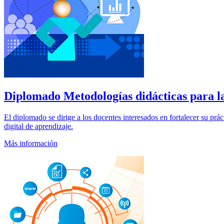
Diplomado
Metodologías didácticas para la
El diplomado se dirige a los docentes interesados en fortalecer su pr
digital de aprendizaje.
Más información