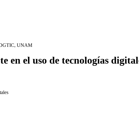
- DGTIC, UNAM
 en el uso de tecnologías digital
tales