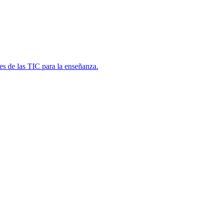
es de las TIC para la enseñanza.